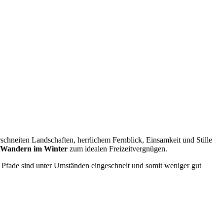
chneiten Landschaften, herrlichem Fernblick, Einsamkeit und Stille
Wandern im Winter
zum idealen Freizeitvergnügen.
Pfade sind unter Umständen eingeschneit und somit weniger gut