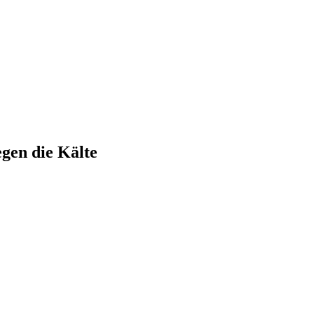
gen die Kälte