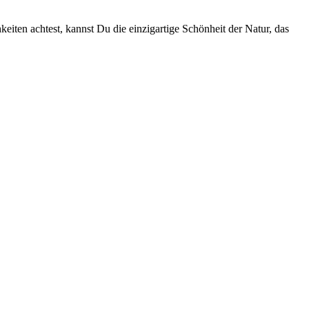
iten achtest, kannst Du die einzigartige Schönheit der Natur, das