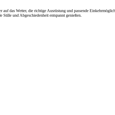
auf das Wetter, die richtige Ausrüstung und passende Einkehrmöglichke
Stille und Abgeschiedenheit entspannt genießen.