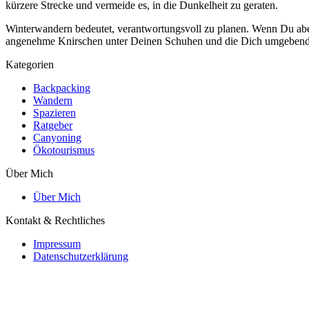
kürzere Strecke und vermeide es, in die Dunkelheit zu geraten.
Winterwandern bedeutet, verantwortungsvoll zu planen. Wenn Du aber 
angenehme Knirschen unter Deinen Schuhen und die Dich umgebende 
Kategorien
Backpacking
Wandern
Spazieren
Ratgeber
Canyoning
Ökotourismus
Über Mich
Über Mich
Kontakt & Rechtliches
Impressum
Datenschutzerklärung