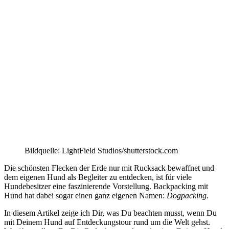
Bildquelle: LightField Studios/shutterstock.com
Die schönsten Flecken der Erde nur mit Rucksack bewaffnet und
dem eigenen Hund als Begleiter zu entdecken, ist für viele
Hundebesitzer eine faszinierende Vorstellung. Backpacking mit
Hund hat dabei sogar einen ganz eigenen Namen:
Dogpacking
.
In diesem Artikel zeige ich Dir, was Du beachten musst, wenn Du
mit Deinem Hund auf Entdeckungstour rund um die Welt gehst.