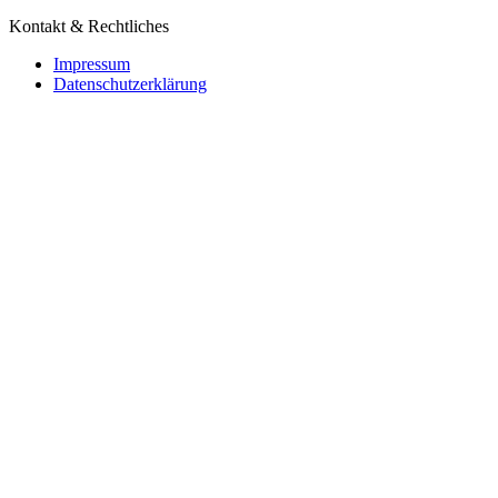
Kontakt & Rechtliches
Impressum
Datenschutzerklärung