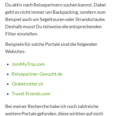
Du aktiv nach Reisepartnern suchen kannst. Dabei
geht es nicht immer um Backpacking, sondern zum
Beispiel auch um Segeltouren oder Strandurlaube.
Deshalb musst Du teilweise die entsprechenden
Filter einstellen.
Beispiele für solche Portale sind die folgenden
Websites:
JoinMyTrip.com
Reisepartner-Gesucht.de
Globetrotter.ch
Travel-Friends.com
Bei meiner Recherche habe ich noch zahlreiche
weitere Portale gefunden, diese wirkten auf mich