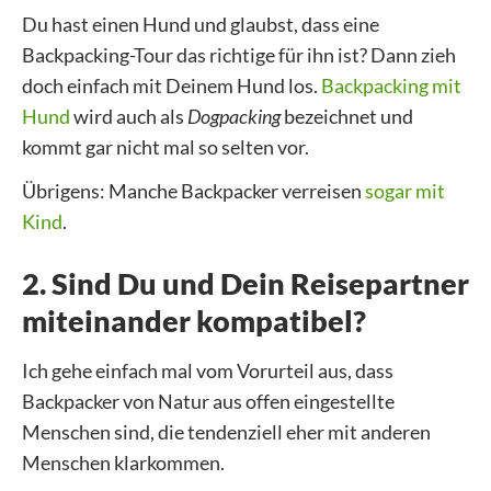
Du hast einen Hund und glaubst, dass eine
Backpacking-Tour das richtige für ihn ist? Dann zieh
doch einfach mit Deinem Hund los.
Backpacking mit
Hund
wird auch als
Dogpacking
bezeichnet und
kommt gar nicht mal so selten vor.
Übrigens: Manche Backpacker verreisen
sogar mit
Kind
.
2. Sind Du und Dein Reisepartner
miteinander kompatibel?
Ich gehe einfach mal vom Vorurteil aus, dass
Backpacker von Natur aus offen eingestellte
Menschen sind, die tendenziell eher mit anderen
Menschen klarkommen.