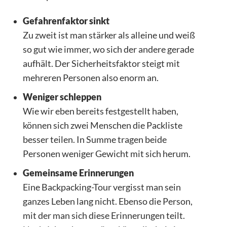
Gefahrenfaktor sinkt
Zu zweit ist man stärker als alleine und weiß
so gut wie immer, wo sich der andere gerade
aufhält. Der Sicherheitsfaktor steigt mit
mehreren Personen also enorm an.
Weniger schleppen
Wie wir eben bereits festgestellt haben,
können sich zwei Menschen die Packliste
besser teilen. In Summe tragen beide
Personen weniger Gewicht mit sich herum.
Gemeinsame Erinnerungen
Eine Backpacking-Tour vergisst man sein
ganzes Leben lang nicht. Ebenso die Person,
mit der man sich diese Erinnerungen teilt.