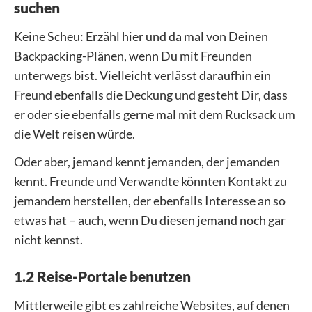
suchen
Keine Scheu: Erzähl hier und da mal von Deinen
Backpacking-Plänen, wenn Du mit Freunden
unterwegs bist. Vielleicht verlässt daraufhin ein
Freund ebenfalls die Deckung und gesteht Dir, dass
er oder sie ebenfalls gerne mal mit dem Rucksack um
die Welt reisen würde.
Oder aber, jemand kennt jemanden, der jemanden
kennt. Freunde und Verwandte könnten Kontakt zu
jemandem herstellen, der ebenfalls Interesse an so
etwas hat – auch, wenn Du diesen jemand noch gar
nicht kennst.
1.2 Reise-Portale benutzen
Mittlerweile gibt es zahlreiche Websites, auf denen