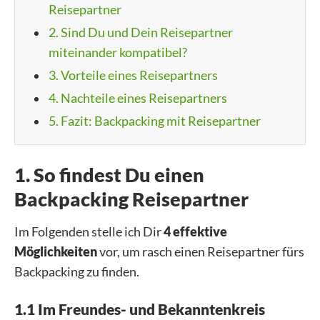
Reisepartner
2. Sind Du und Dein Reisepartner
miteinander kompatibel?
3. Vorteile eines Reisepartners
4. Nachteile eines Reisepartners
5. Fazit: Backpacking mit Reisepartner
1. So findest Du einen
Backpacking Reisepartner
Im Folgenden stelle ich Dir
4 effektive
Möglichkeiten
vor, um rasch einen Reisepartner fürs
Backpacking zu finden.
1.1 Im Freundes- und Bekanntenkreis