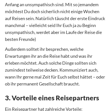
Anfang an unsympathisch sind. Mit so jemandem
möchtest Du doch sicherlich nicht einige Wochen
auf Reisen sein. Natürlich täuscht der erste Eindruck
manchmal – vielleicht seid Ihr Euch ja zu Beginn
unsympathisch, werdet aber im Laufe der Reise die
besten Freunde)
Außerdem solltet ihr besprechen, welche
Erwartungen ihr an die Reise habt und was ihr
erleben möchtet. Auch solche Dinge sollten sich
zumindest teilweise decken. Kommuniziert auch,
wann Ihr gerne mal Zeit für Euch selbst hättet – oder
ob ihr permanent Gesellschaft braucht.
3. Vorteile eines Reisepartners
Ein Reisepartner hat zahlreiche Vorteile: