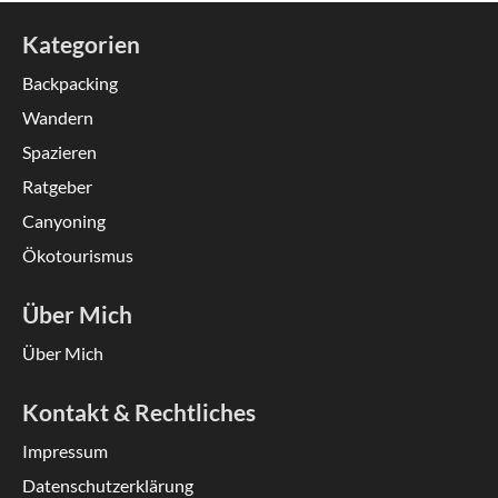
Kategorien
Backpacking
Wandern
Spazieren
Ratgeber
Canyoning
Ökotourismus
Über Mich
Über Mich
Kontakt & Rechtliches
Impressum
Datenschutzerklärung