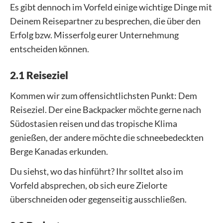
Es gibt dennoch im Vorfeld einige wichtige Dinge mit
Deinem Reisepartner zu besprechen, die über den
Erfolg bzw. Misserfolg eurer Unternehmung
entscheiden können.
2.1 Reiseziel
Kommen wir zum offensichtlichsten Punkt: Dem
Reiseziel. Der eine Backpacker möchte gerne nach
Südostasien reisen und das tropische Klima
genießen, der andere möchte die schneebedeckten
Berge Kanadas erkunden.
Du siehst, wo das hinführt? Ihr solltet also im
Vorfeld absprechen, ob sich eure Zielorte
überschneiden oder gegenseitig ausschließen.