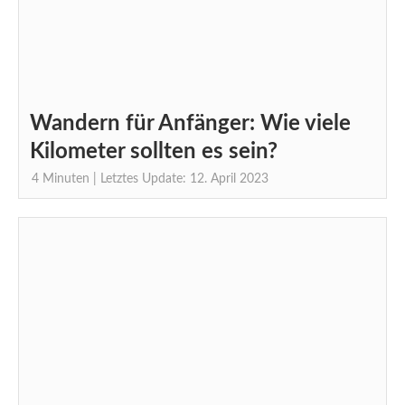
Wandern für Anfänger: Wie viele
Kilometer sollten es sein?
4
Minuten
| Letztes Update: 12. April 2023