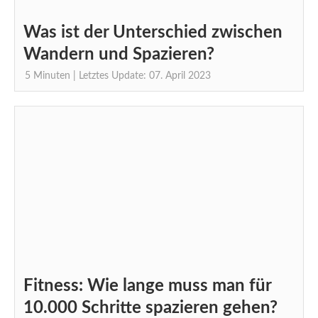
Was ist der Unterschied zwischen
Wandern und Spazieren?
5
Minuten
| Letztes Update: 07. April 2023
Fitness: Wie lange muss man für
10.000 Schritte spazieren gehen?