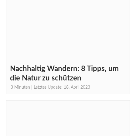
Nachhaltig Wandern: 8 Tipps, um
die Natur zu schützen
3
Minuten
| Letztes Update: 18. April 2023