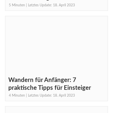
5
Minuten
| Letztes Update: 18. April 2023
Wandern für Anfänger: 7
praktische Tipps für Einsteiger
4
Minuten
| Letztes Update: 18. April 2023