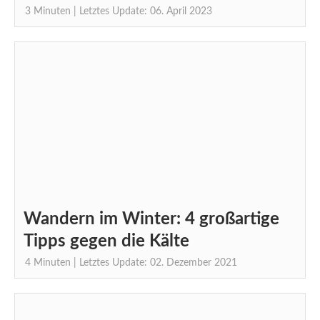
3
Minuten
| Letztes Update: 06. April 2023
Wandern im Winter: 4 großartige
Tipps gegen die Kälte
4
Minuten
| Letztes Update: 02. Dezember 2021