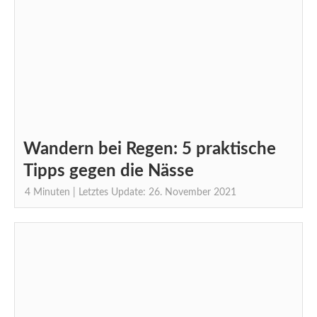
Wandern bei Regen: 5 praktische
Tipps gegen die Nässe
4
Minuten
| Letztes Update: 26. November 2021