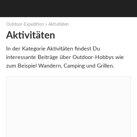
Outdoor-Expedition
»
Aktivitäten
Aktivitäten
In der Kategorie Aktivitäten findest Du
interessante Beiträge über Outdoor-Hobbys wie
zum Beispiel Wandern, Camping und Grillen.